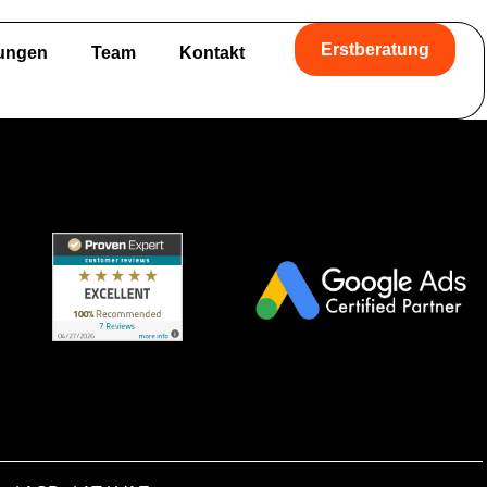
Erstberatung
tungen
Team
Kontakt