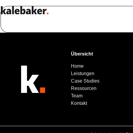
Übersicht
Home
Leistungen
Case Studies
Ressourcen
Team
Kontakt